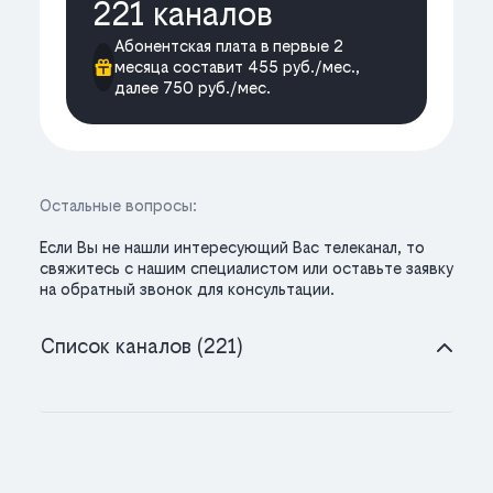
221 каналов
Абонентская плата в первые 2
месяца составит 455 руб./мес.,
далее 750 руб./мес.
Остальные вопросы:
Если Вы не нашли интересующий Вас телеканал, то
свяжитесь с нашим специалистом или оставьте заявку
на обратный звонок для консультации.
Список каналов (221)