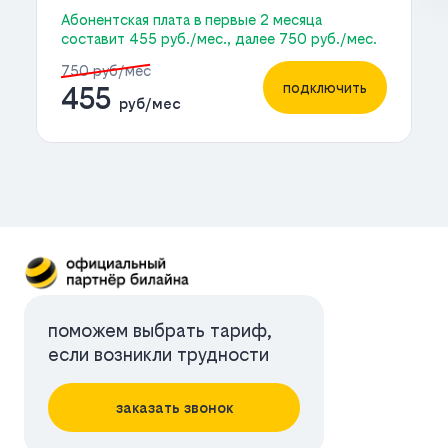
Абонентская плата в первые 2 месяца
составит 455 руб./мес., далее 750 руб./мес.
750 руб/мес
подключить
455
руб/мес
поможем выбрать тариф,
если возникли трудности
заказать звонок