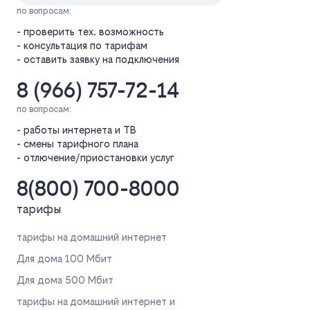
по вопросам:
- проверить тех. возможность
- консультация по тарифам
- оставить заявку на подключения
8 (966) 757-72-14
по вопросам:
- работы интернета и ТВ
- смены тарифного плана
- отлючение/приостановки услуг
8(800) 700-8000
тарифы
тарифы на домашний интернет
Для дома 100 Мбит
Для дома 500 Мбит
тарифы на домашний интернет и