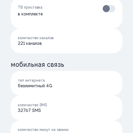
ТВ приставка
в комплекте
количество каналов
221 каналов
мобильная связь
тип интернета
безлимитный 4G
количество SMS
32767 SMS
количество минут на звонки