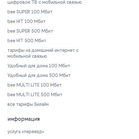
цифровое ТВ с мобильной связью
bee SUPER 100 Мбит
bee HIT 100 Мбит
bee SUPER 500 Мбит
bee HIT 500 Мбит
тарифы на домашний интернет с
мобильной связью
Удобный для дома 100 Мбит
Удобный для дома 500 Мбит
bee MULTI LITE 100 Мбит
bee MULTI LITE 500 Мбит
все тарифы Билайн
информация
услуга «переезд»