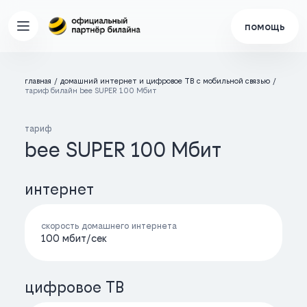
помощь
главная
домашний интернет и цифровое ТВ с мобильной связью
тариф билайн bee SUPER 100 Мбит
тариф
bee SUPER 100 Мбит
интернет
скорость домашнего интернета
100 мбит/cек
цифровое ТВ