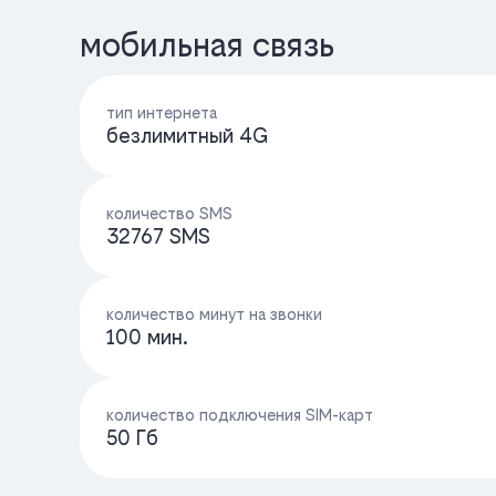
мобильная связь
тип интернета
безлимитный 4G
количество SMS
32767 SMS
количество минут на звонки
100 мин.
количество подключения SIM-карт
50 Гб