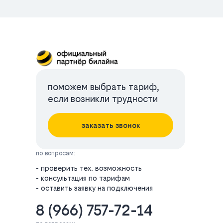
поможем выбрать тариф,
если возникли трудности
заказать звонок
по вопросам:
- проверить тех. возможность
- консультация по тарифам
- оставить заявку на подключения
8 (966) 757-72-14