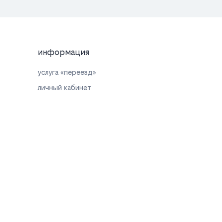
информация
услуга «переезд»
личный кабинет