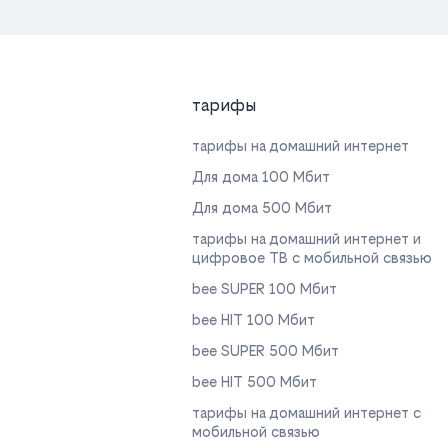
тарифы
тарифы на домашний интернет
Для дома 100 Мбит
Для дома 500 Мбит
тарифы на домашний интернет и
цифровое ТВ с мобильной связью
bee SUPER 100 Мбит
bee HIT 100 Мбит
bee SUPER 500 Мбит
bee HIT 500 Мбит
тарифы на домашний интернет с
мобильной связью