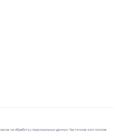
гласие на обработку персональных данных. Частичное или полное